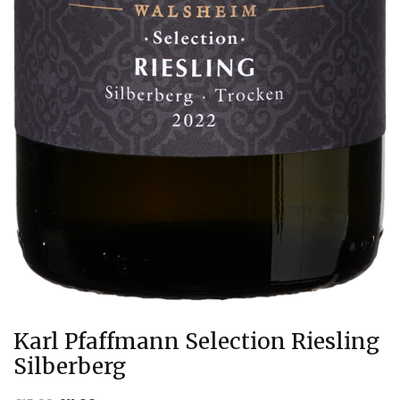
Karl Pfaffmann Selection Riesling
Silberberg