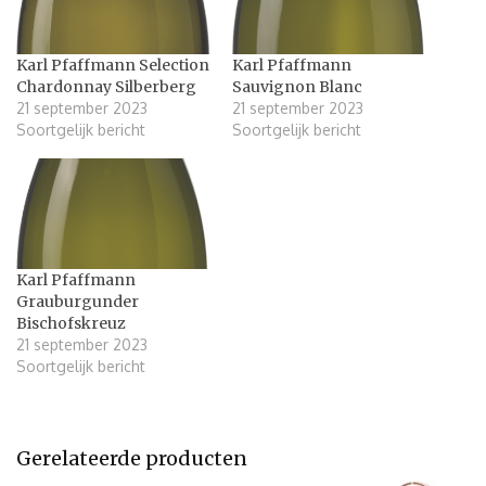
Karl Pfaffmann Selection
Karl Pfaffmann
Chardonnay Silberberg
Sauvignon Blanc
21 september 2023
21 september 2023
Soortgelijk bericht
Soortgelijk bericht
Karl Pfaffmann
Grauburgunder
Bischofskreuz
21 september 2023
Soortgelijk bericht
Gerelateerde producten