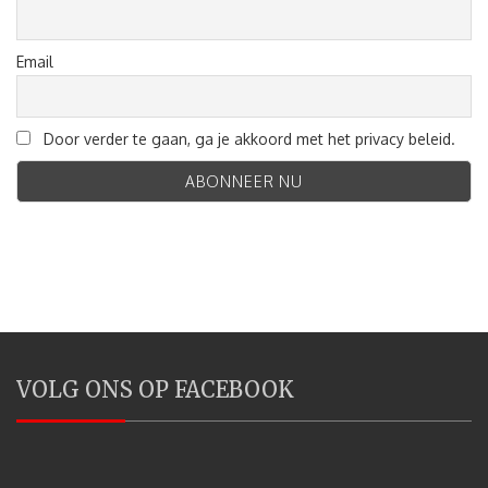
Email
Door verder te gaan, ga je akkoord met het privacy beleid.
VOLG ONS OP FACEBOOK