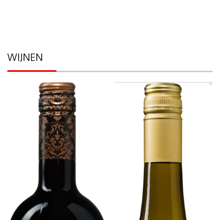
WIJNEN