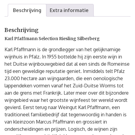
Beschrijving
Extra informatie
Beschrijving
Karl Pfaffmann Selection Riesling Silberberg
Karl Pfaffmann is de grondlegger van het gelijknamige
wijnhuis in Pfalz. In 1955 bottelde hij zijn eerste wijn in
het Duitse wijnbouwgebied dat al een sinds de Romeinse
tijd een geweldige reputatie geniet. Inmiddels telt Pfalz
23.000 hectare aan wijngaarden, die een oenologische
lappendeken vormen vanaf het Zuid-Duitse Worms tot
aan de grens met Frankrijk. Later meer over dit bijzondere
wijngebied waar het grootste wijnfeest ter wereld wordt
gevierd. Eerst terug naar Weingut Karl Pfaffmann, een
traditioneel familiebedrijf dat tegenwoordig in handen is
van kleinzoon Marcus Pfaffmann en grossiert in
onderscheidingen en prijzen. Logisch, de wijnen zijn