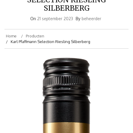
SILBERBERG
On
21 september 2023
By
beheerder
Home
Producten
Karl Pfaffmann Selection Riesling Silberberg