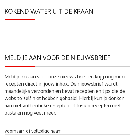
KOKEND WATER UIT DE KRAAN
MELD JE AAN VOOR DE NIEUWSBRIEF
Meld je nu aan voor onze nieuws brief en krijg nog meer
recepten direct in jouw inbox. De nieuwsbrief wordt
maandelijks verzonden en bevat recepten en tips die de
website zelf niet hebben gehaald. Hierbij kun je denken
aan niet authentieke recepten of fusion recepten met
pasta en nog veel meer.
Voornaam of volledige naam