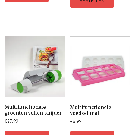
BESTELLEN
Multifunctionele
Multifunctionele
groenten vellen snijder
voedsel mal
€
27.99
€
6.99