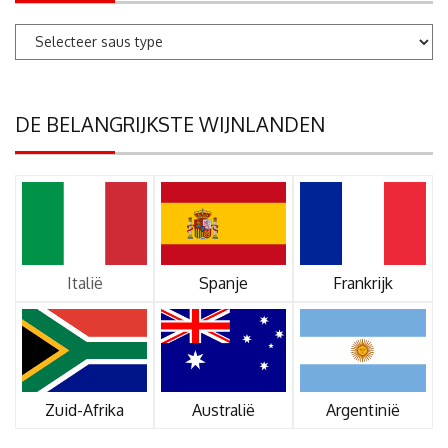
DE BELANGRIJKSTE WIJNLANDEN
Italië
Spanje
Frankrijk
Zuid-Afrika
Australië
Argentinië