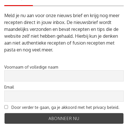
Meld je nu aan voor onze nieuws brief en krijg nog meer
recepten direct in jouw inbox. De nieuwsbrief wordt
maandelijks verzonden en bevat recepten en tips die de
website zelf niet hebben gehaald. Hierbij kun je denken
aan niet authentieke recepten of fusion recepten met
pasta en nog veel meer.
Voornaam of volledige naam
Email
Door verder te gaan, ga je akkoord met het privacy beleid.