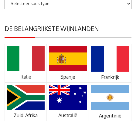
DE BELANGRIJKSTE WIJNLANDEN
Italië
Spanje
Frankrijk
Zuid-Afrika
Australië
Argentinië