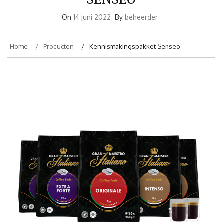
On
14 juni 2022
By
beheerder
Home
Producten
Kennismakingspakket Senseo