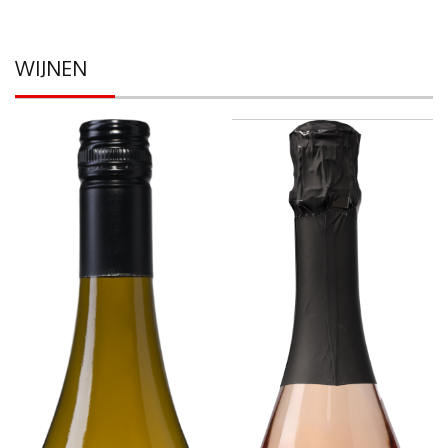
WIJNEN