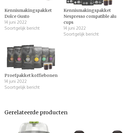
Kennismakingspakket
Kennismakingspakket
Dolce Gusto
Nespresso compatible alu
14 juni 2022
cups
Soortgelijk bericht
14 juni 2022
Soortgelijk bericht
Proefpakket koffiebonen
14 juni 2022
Soortgelijk bericht
Gerelateerde producten