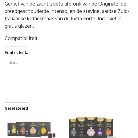
Geniet van de zacht-zoete afdronk van de Originale, de
breedgeschouderde Intenso, en de stevige, aardse Zuid-
Italiaanse koffiesmaak van de Extra Forte. Inclusief 2
gratis glazen.
Compatibiliteit:
Vind ik leuk:
Laden...
Gerelateerd