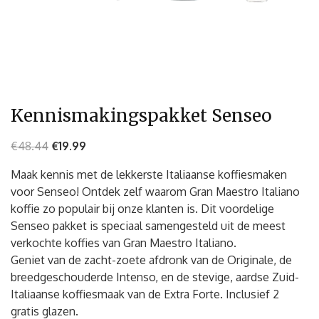
Kennismakingspakket Senseo
€
48.44
€
19.99
Maak kennis met de lekkerste Italiaanse koffiesmaken
voor Senseo! Ontdek zelf waarom Gran Maestro Italiano
koffie zo populair bij onze klanten is. Dit voordelige
Senseo pakket is speciaal samengesteld uit de meest
verkochte koffies van Gran Maestro Italiano.
Geniet van de zacht-zoete afdronk van de Originale, de
breedgeschouderde Intenso, en de stevige, aardse Zuid-
Italiaanse koffiesmaak van de Extra Forte. Inclusief 2
gratis glazen.