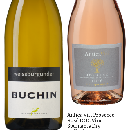
Antica Viti Prosecco
Rosé DOC Vino
Spumante Dry