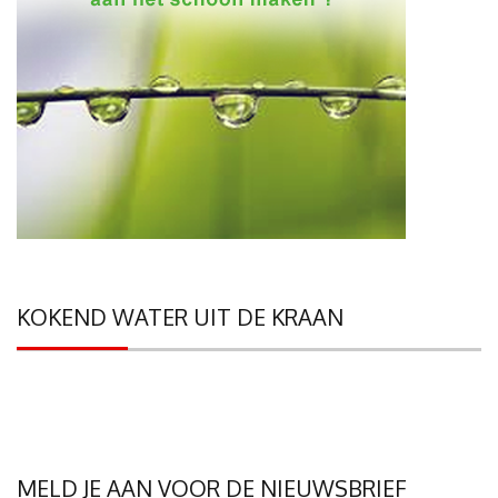
KOKEND WATER UIT DE KRAAN
MELD JE AAN VOOR DE NIEUWSBRIEF