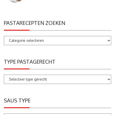
PASTARECEPTEN ZOEKEN
Pastarecepten
zoeken
TYPE PASTAGERECHT
SAUS TYPE