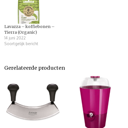
Lavazza – koffiebonen –
Tierra (Organic)
14 juni 2022
Soortgelijk bericht
Gerelateerde producten