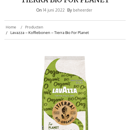
On
14 juni 2022
By
beheerder
Home
Producten
Lavazza – Koffiebonen – Tierra Bio For Planet