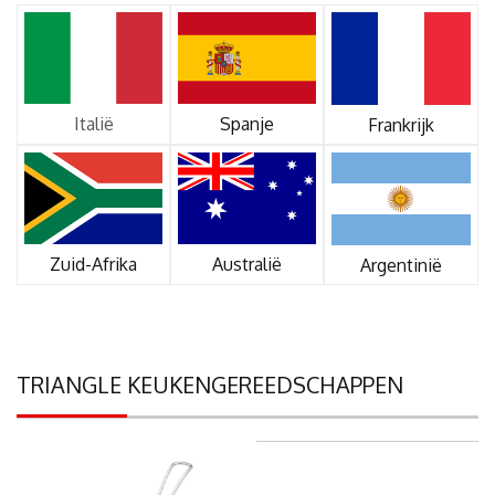
Italië
Spanje
Frankrijk
Zuid-Afrika
Australië
Argentinië
TRIANGLE KEUKENGEREEDSCHAPPEN