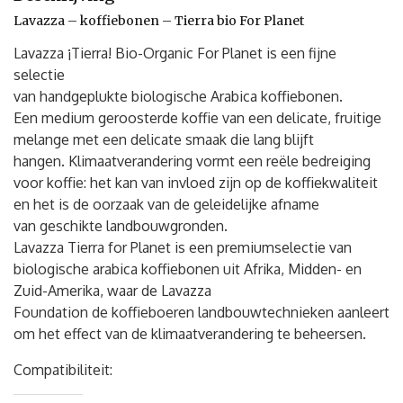
Lavazza – koffiebonen – Tierra bio For Planet
Lavazza ¡Tierra! Bio-Organic For Planet is een fijne
selectie
van handgeplukte biologische Arabica koffiebonen.
Een medium geroosterde koffie van een delicate, fruitige
melange met een delicate smaak die lang blijft
hangen. Klimaatverandering vormt een reële bedreiging
voor koffie: het kan van invloed zijn op de koffiekwaliteit
en het is de oorzaak van de geleidelijke afname
van geschikte landbouwgronden.
Lavazza Tierra for Planet is een premiumselectie van
biologische arabica koffiebonen uit Afrika, Midden- en
Zuid-Amerika, waar de Lavazza
Foundation de koffieboeren landbouwtechnieken aanleert
om het effect van de klimaatverandering te beheersen.
Compatibiliteit: