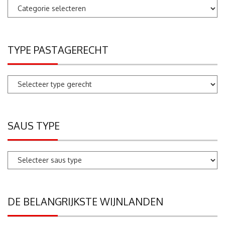
Pastarecepten
zoeken
TYPE PASTAGERECHT
SAUS TYPE
DE BELANGRIJKSTE WIJNLANDEN