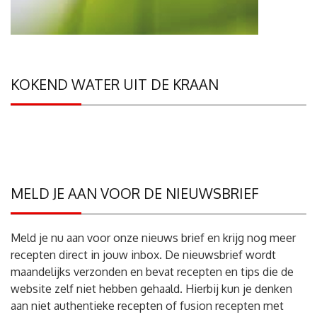
KOKEND WATER UIT DE KRAAN
MELD JE AAN VOOR DE NIEUWSBRIEF
Meld je nu aan voor onze nieuws brief en krijg nog meer
recepten direct in jouw inbox. De nieuwsbrief wordt
maandelijks verzonden en bevat recepten en tips die de
website zelf niet hebben gehaald. Hierbij kun je denken
aan niet authentieke recepten of fusion recepten met