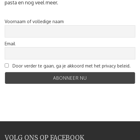
pasta en nog veel meer.
Voornaam of volledige naam
Email
Door verder te gaan, ga je akkoord met het privacy beleid.
VOLG ONS OP FACEBOOK