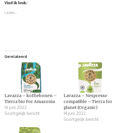
Vind ik leuk:
Laden...
Gerelateerd
Lavazza – koffiebonen –
Lavazza – Nespresso
Tierra bio For Amazonia
compatible – Tierra for
14 juni 2022
planet (Organic)
Soortgelijk bericht
14 juni 2022
Soortgelijk bericht