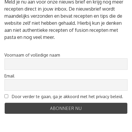
Meld je nu aan voor onze nieuws brief en krijg nog meer
recepten direct in jouw inbox. De nieuwsbrief wordt
maandelijks verzonden en bevat recepten en tips die de
website zelf niet hebben gehaald. Hierbij kun je denken
aan niet authentieke recepten of fusion recepten met
pasta en nog veel meer.
Voornaam of volledige naam
Email
Door verder te gaan, ga je akkoord met het privacy beleid.