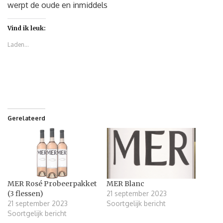
werpt de oude en inmiddels
Vind ik leuk:
Laden...
Gerelateerd
MER Rosé Probeerpakket
MER Blanc
(3 flessen)
21 september 2023
21 september 2023
Soortgelijk bericht
Soortgelijk bericht