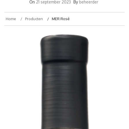
On
21 september 2023
By
beheerder
Home
Producten
MER Rosé