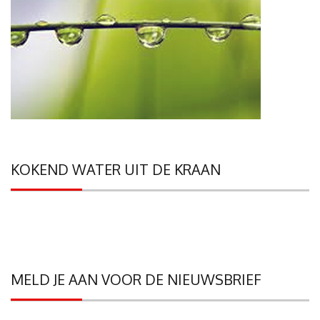
KOKEND WATER UIT DE KRAAN
MELD JE AAN VOOR DE NIEUWSBRIEF