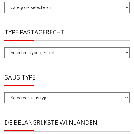
Pastarecepten
zoeken
TYPE PASTAGERECHT
SAUS TYPE
DE BELANGRIJKSTE WIJNLANDEN