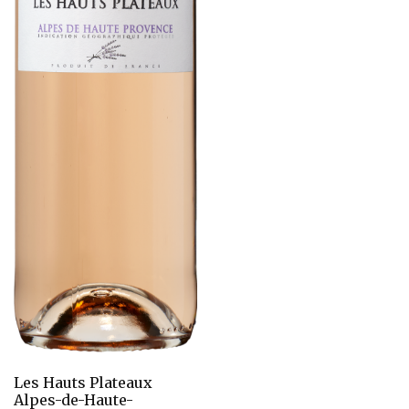
Les Hauts Plateaux
Alpes-de-Haute-