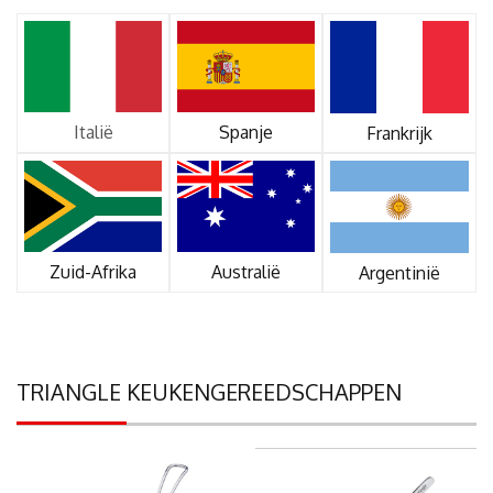
Italië
Spanje
Frankrijk
Zuid-Afrika
Australië
Argentinië
TRIANGLE KEUKENGEREEDSCHAPPEN