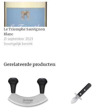
Le Triomphe Sauvignon
Blanc
21 september 2023
Soortgelijk bericht
Gerelateerde producten