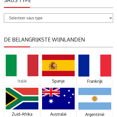
SAUS TYPE
DE BELANGRIJKSTE WIJNLANDEN
Italië
Spanje
Frankrijk
Zuid-Afrika
Australië
Argentinië