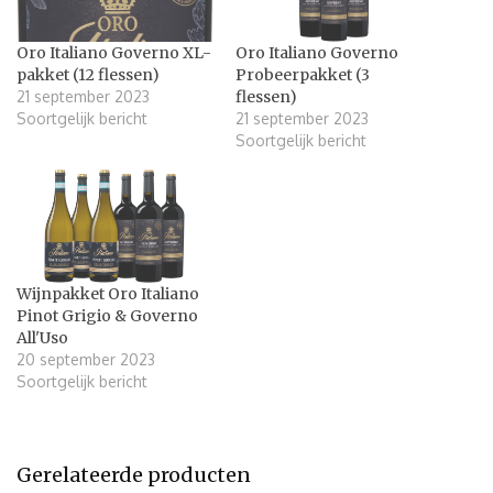
Oro Italiano Governo XL-
Oro Italiano Governo
pakket (12 flessen)
Probeerpakket (3
21 september 2023
flessen)
Soortgelijk bericht
21 september 2023
Soortgelijk bericht
Wijnpakket Oro Italiano
Pinot Grigio & Governo
All'Uso
20 september 2023
Soortgelijk bericht
Gerelateerde producten