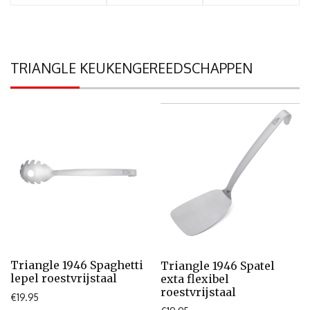
TRIANGLE KEUKENGEREEDSCHAPPEN
Triangle 1946 Spaghetti
Triangle 1946 Spatel
lepel roestvrijstaal
exta flexibel
roestvrijstaal
€
19.95