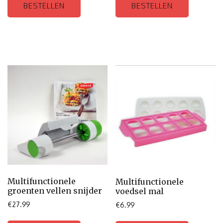
BESTELLEN
BESTELLEN
Multifunctionele
Multifunctionele
groenten vellen snijder
voedsel mal
€
27.99
€
6.99