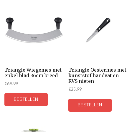
Triangle Wiegemes met
Triangle Oestermes met
enkel blad 36cm breed
kunststof handvat en
RVS nieten
€
69.99
€
25.99
BESTELLEN
BESTELLEN