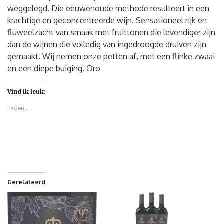
weggelegd. Die eeuwenoude methode resulteert in een
krachtige en geconcentreerde wijn. Sensationeel rijk en
fluweelzacht van smaak met fruittonen die levendiger zijn
dan de wijnen die volledig van ingedroogde druiven zijn
gemaakt. Wij nemen onze petten af, met een flinke zwaai
en een diepe buiging. Oro
Vind ik leuk:
Laden...
Gerelateerd