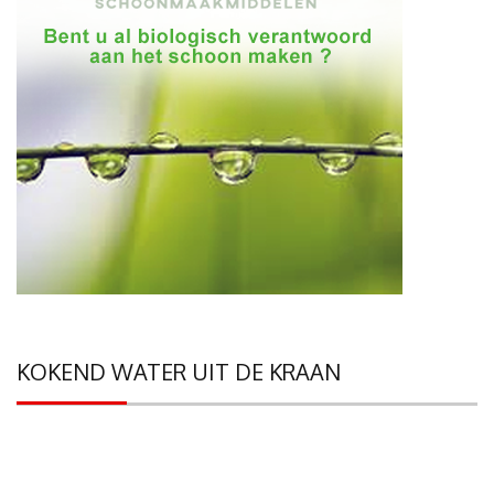
KOKEND WATER UIT DE KRAAN