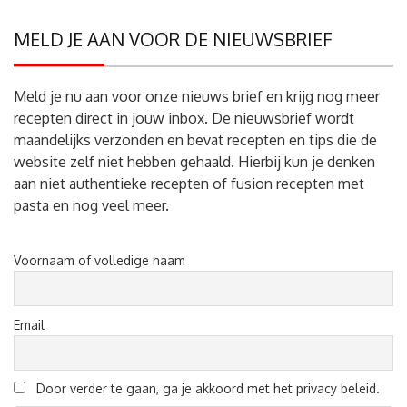
MELD JE AAN VOOR DE NIEUWSBRIEF
Meld je nu aan voor onze nieuws brief en krijg nog meer
recepten direct in jouw inbox. De nieuwsbrief wordt
maandelijks verzonden en bevat recepten en tips die de
website zelf niet hebben gehaald. Hierbij kun je denken
aan niet authentieke recepten of fusion recepten met
pasta en nog veel meer.
Voornaam of volledige naam
Email
Door verder te gaan, ga je akkoord met het privacy beleid.