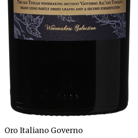
Oro Italiano Governo