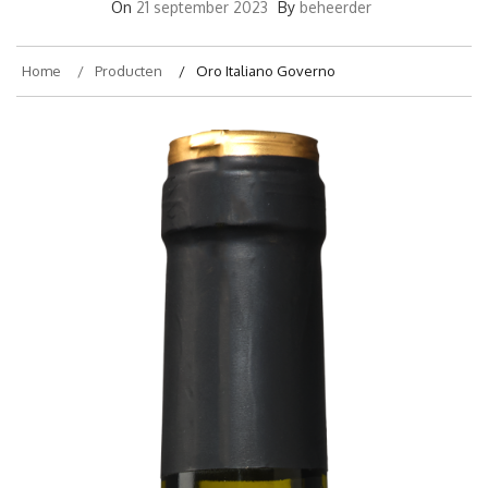
On
21 september 2023
By
beheerder
Home
Producten
Oro Italiano Governo