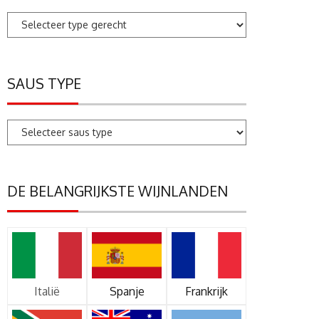
SAUS TYPE
DE BELANGRIJKSTE WIJNLANDEN
Italië
Spanje
Frankrijk