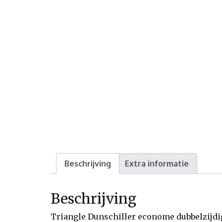
Beschrijving
Extra informatie
Beschrijving
Triangle Dunschiller econome dubbelzijd