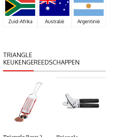
Zuid-Afrika
Australië
Argentinië
TRIANGLE
KEUKENGEREEDSCHAPPEN