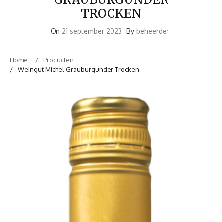
TROCKEN
On
21 september 2023
By
beheerder
Home
Producten
Weingut Michel Grauburgunder Trocken