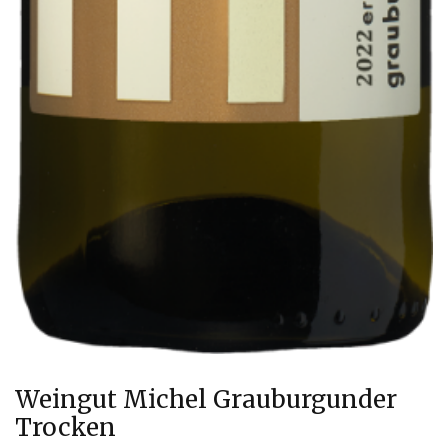
Weingut Michel Grauburgunder
Trocken