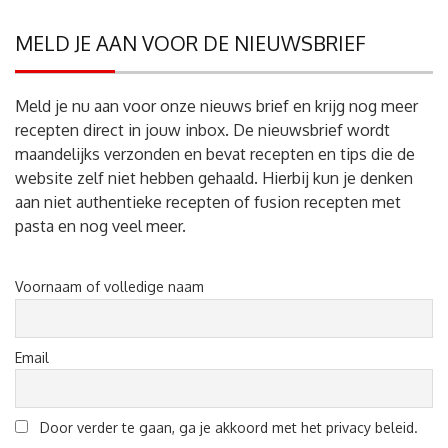
MELD JE AAN VOOR DE NIEUWSBRIEF
Meld je nu aan voor onze nieuws brief en krijg nog meer
recepten direct in jouw inbox. De nieuwsbrief wordt
maandelijks verzonden en bevat recepten en tips die de
website zelf niet hebben gehaald. Hierbij kun je denken
aan niet authentieke recepten of fusion recepten met
pasta en nog veel meer.
Voornaam of volledige naam
Email
Door verder te gaan, ga je akkoord met het privacy beleid.