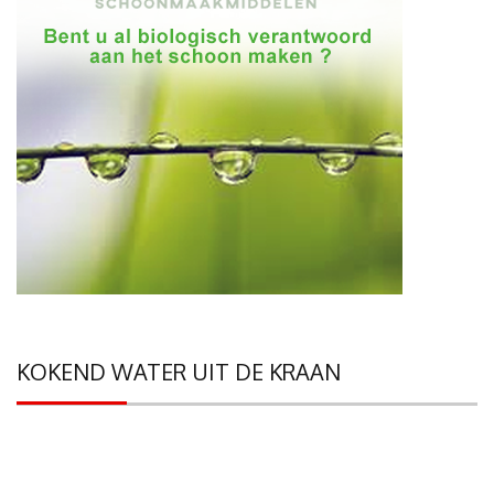
KOKEND WATER UIT DE KRAAN