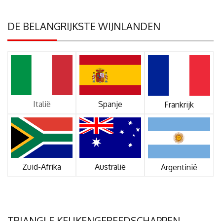
DE BELANGRIJKSTE WIJNLANDEN
Italië
Spanje
Frankrijk
Zuid-Afrika
Australië
Argentinië
TRIANGLE KEUKENGEREEDSCHAPPEN