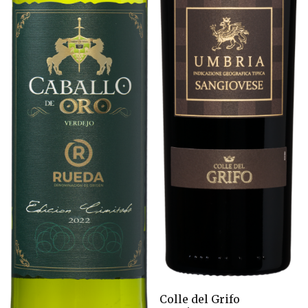
Colle del Grifo