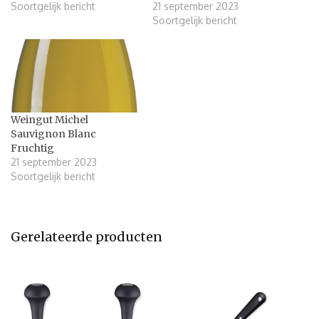
Soortgelijk bericht
21 september 2023
Soortgelijk bericht
Weingut Michel
Sauvignon Blanc
Fruchtig
21 september 2023
Soortgelijk bericht
Gerelateerde producten