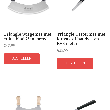
Triangle Wiegemes met
Triangle Oestermes met
enkel blad 23cm breed
kunststof handvat en
RVS nieten
€
42.99
€
25.99
BESTELLEN
BESTELLEN