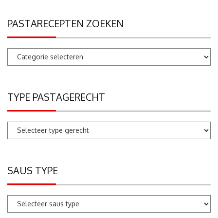
PASTARECEPTEN ZOEKEN
Pastarecepten
zoeken
TYPE PASTAGERECHT
SAUS TYPE