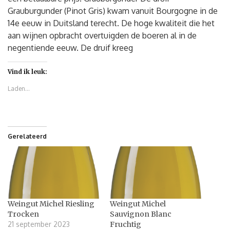
Grauburgunder (Pinot Gris) kwam vanuit Bourgogne in de
14e eeuw in Duitsland terecht. De hoge kwaliteit die het
aan wijnen opbracht overtuigden de boeren al in de
negentiende eeuw. De druif kreeg
Vind ik leuk:
Laden...
Gerelateerd
Weingut Michel Riesling
Weingut Michel
Trocken
Sauvignon Blanc
21 september 2023
Fruchtig