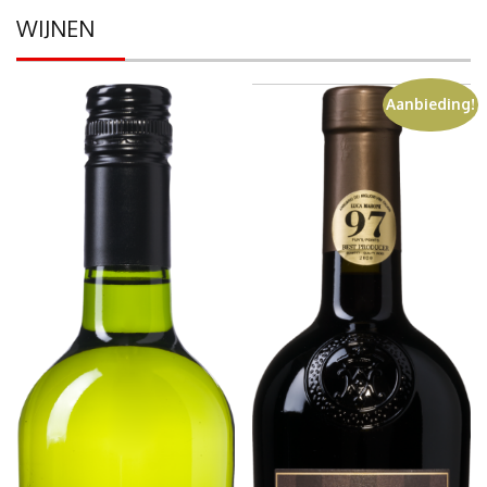
WIJNEN
Aanbieding!