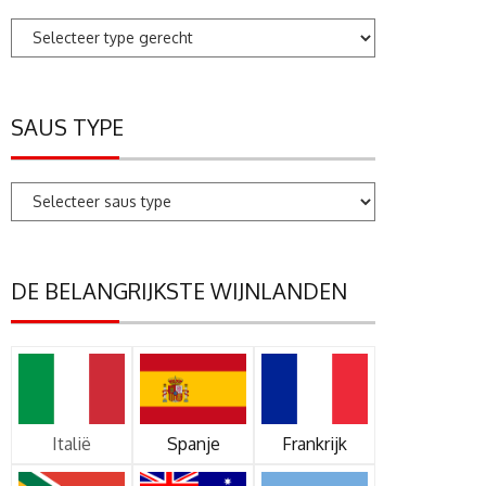
SAUS TYPE
DE BELANGRIJKSTE WIJNLANDEN
Italië
Spanje
Frankrijk