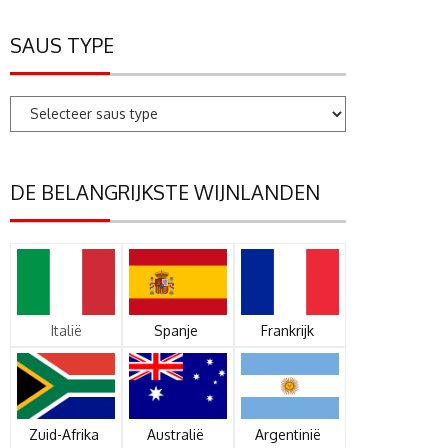
SAUS TYPE
DE BELANGRIJKSTE WIJNLANDEN
Italië
Spanje
Frankrijk
Zuid-Afrika
Australië
Argentinië