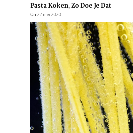
Pasta Koken, Zo Doe Je Dat
On
22 mei 2020