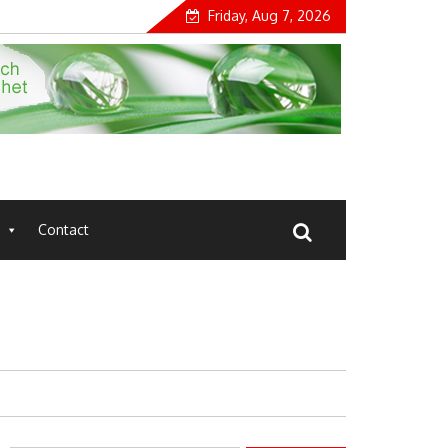
Friday, Aug 7, 2026
Contact