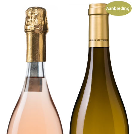
Aanbieding!