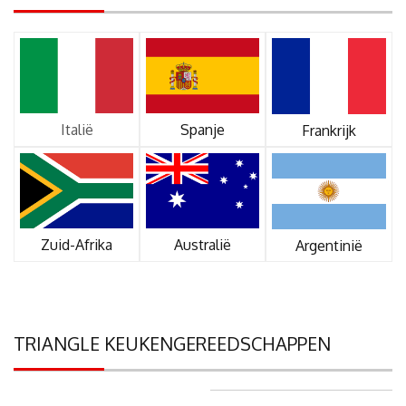
Italië
Spanje
Frankrijk
Zuid-Afrika
Australië
Argentinië
TRIANGLE KEUKENGEREEDSCHAPPEN