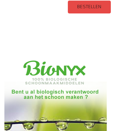
BESTELLEN