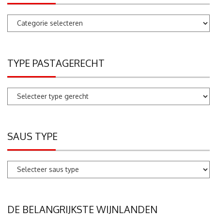
Pastarecepten
zoeken
TYPE PASTAGERECHT
SAUS TYPE
DE BELANGRIJKSTE WIJNLANDEN