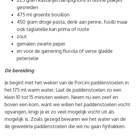
gesneden
475 ml groente bouillon
450 gram droge pasta, denk aan penne, fusilli maar
ook tagliatelle kan prima of ruote
zout
gemalen zwarte peper
en voor de garnering Rucola of verse gladde
peterselie
De bereiding
Je begint met het weken van de Porcini paddenstoelen in
het 175 ml warm water. Laat de paddenstoelen zo een
klein 10 tot 15 minuten weken. Neem nu een zeef en
boven een kom, want we willen het paddenstoelen vocht
opvangen, knijp je er zo veel mogelijk vocht uit als
mogelijk is. Zoals gezegd bewaren we het water van de
de geweekte paddenstoelen die we nu gaan fijnhakken.