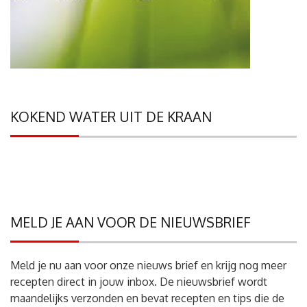
KOKEND WATER UIT DE KRAAN
MELD JE AAN VOOR DE NIEUWSBRIEF
Meld je nu aan voor onze nieuws brief en krijg nog meer
recepten direct in jouw inbox. De nieuwsbrief wordt
maandelijks verzonden en bevat recepten en tips die de