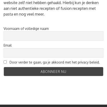
website zelf niet hebben gehaald. Hierbij kun je denken
aan niet authentieke recepten of fusion recepten met
pasta en nog veel meer.
Voornaam of volledige naam
Email
Door verder te gaan, ga je akkoord met het privacy beleid.