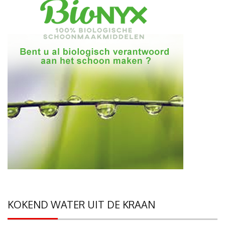
KOKEND WATER UIT DE KRAAN