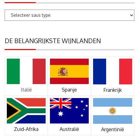
DE BELANGRIJKSTE WIJNLANDEN
Italië
Spanje
Frankrijk
Zuid-Afrika
Australië
Argentinië