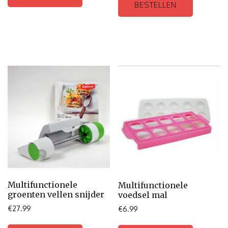
BESTELLEN
Multifunctionele
Multifunctionele
groenten vellen snijder
voedsel mal
€
27.99
€
6.99