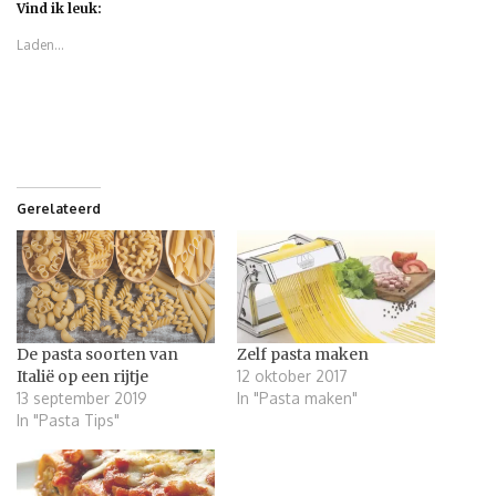
Vind ik leuk:
Laden...
Gerelateerd
De pasta soorten van
Zelf pasta maken
Italië op een rijtje
12 oktober 2017
13 september 2019
In "Pasta maken"
In "Pasta Tips"