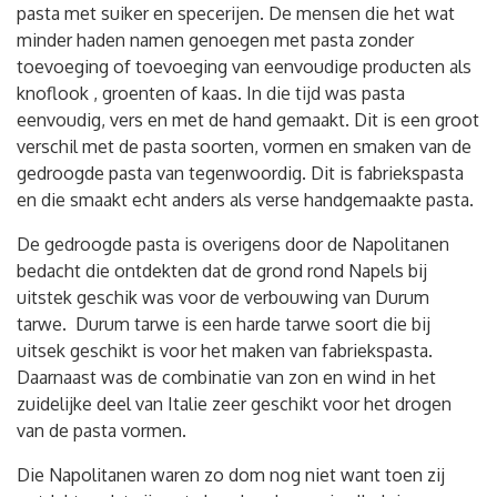
pasta met suiker en specerijen. De mensen die het wat
minder haden namen genoegen met pasta zonder
toevoeging of toevoeging van eenvoudige producten als
knoflook , groenten of kaas. In die tijd was pasta
eenvoudig, vers en met de hand gemaakt. Dit is een groot
verschil met de pasta soorten, vormen en smaken van de
gedroogde pasta van tegenwoordig. Dit is fabriekspasta
en die smaakt echt anders als verse handgemaakte pasta.
De gedroogde pasta is overigens door de Napolitanen
bedacht die ontdekten dat de grond rond Napels bij
uitstek geschik was voor de verbouwing van Durum
tarwe. Durum tarwe is een harde tarwe soort die bij
uitsek geschikt is voor het maken van fabriekspasta.
Daarnaast was de combinatie van zon en wind in het
zuidelijke deel van Italie zeer geschikt voor het drogen
van de pasta vormen.
Die Napolitanen waren zo dom nog niet want toen zij