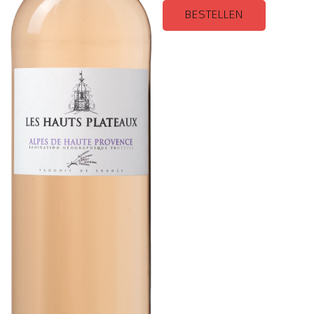
BESTELLEN