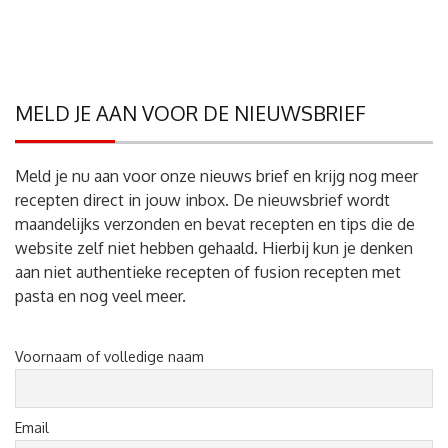
MELD JE AAN VOOR DE NIEUWSBRIEF
Meld je nu aan voor onze nieuws brief en krijg nog meer
recepten direct in jouw inbox. De nieuwsbrief wordt
maandelijks verzonden en bevat recepten en tips die de
website zelf niet hebben gehaald. Hierbij kun je denken
aan niet authentieke recepten of fusion recepten met
pasta en nog veel meer.
Voornaam of volledige naam
Email