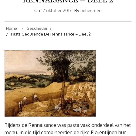
On
12 oktober 2017
By
beheerder
Home
Geschiedenis
Pasta Gedurende De Rennaisance – Deel 2
Tijdens de Rennaisance was pasta vaak onderdeel van het
menu. In die tijd combineerden de rijke Florentijnen hun