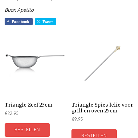
Buon Apetito
Facebook
Tweet
Triangle Zeef 23cm
Triangle Spies lelie voor
grill en oven 25cm
€
22.95
€
9.95
BESTELLEN
BESTELLEN