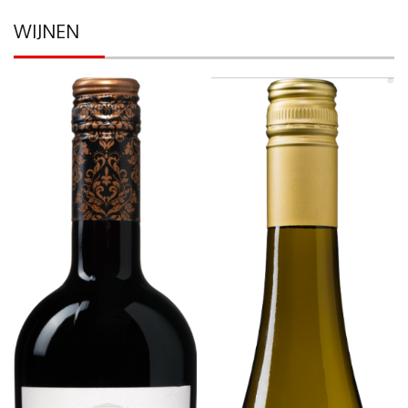
WIJNEN