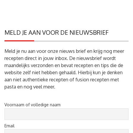
MELD JE AAN VOOR DE NIEUWSBRIEF
Meld je nu aan voor onze nieuws brief en krijg nog meer
recepten direct in jouw inbox. De nieuwsbrief wordt
maandelijks verzonden en bevat recepten en tips die de
website zelf niet hebben gehaald. Hierbij kun je denken
aan niet authentieke recepten of fusion recepten met
pasta en nog veel meer.
Voornaam of volledige naam
Email