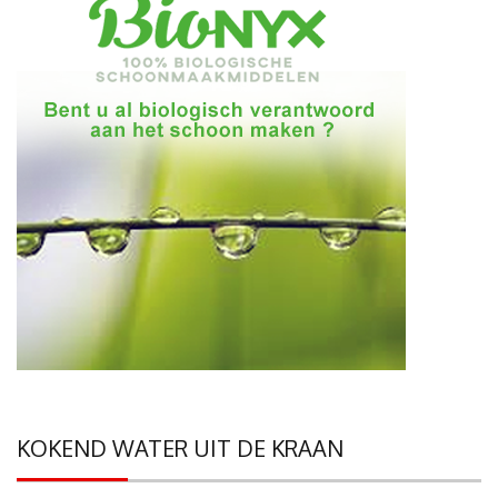
KOKEND WATER UIT DE KRAAN