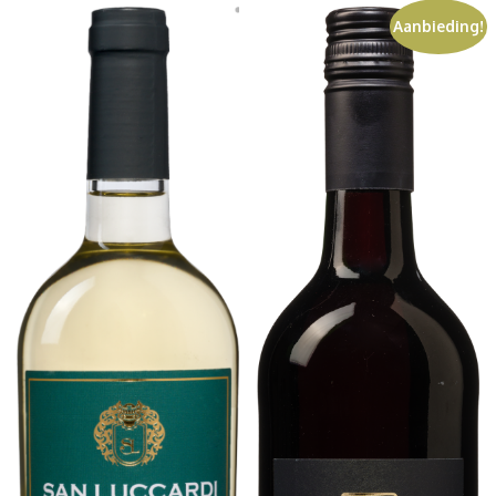
Aanbieding!