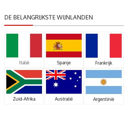
DE BELANGRIJKSTE WIJNLANDEN
Italië
Spanje
Frankrijk
Zuid-Afrika
Australië
Argentinië