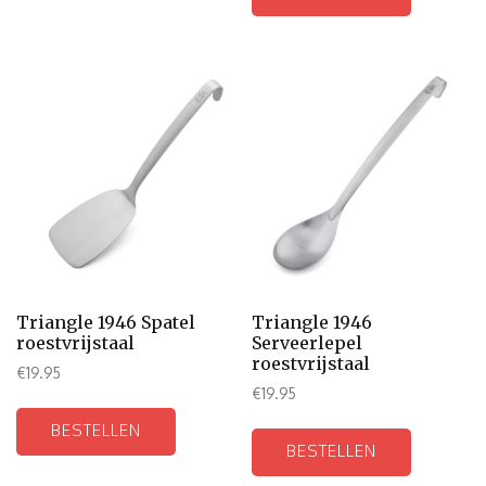
Triangle 1946 Spatel
Triangle 1946
roestvrijstaal
Serveerlepel
roestvrijstaal
€
19.95
€
19.95
BESTELLEN
BESTELLEN