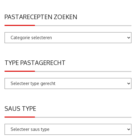
PASTARECEPTEN ZOEKEN
Pastarecepten
zoeken
TYPE PASTAGERECHT
SAUS TYPE