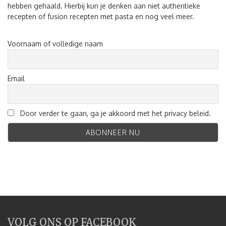
hebben gehaald. Hierbij kun je denken aan niet authentieke
recepten of fusion recepten met pasta en nog veel meer.
Voornaam of volledige naam
Email
Door verder te gaan, ga je akkoord met het privacy beleid.
VOLG ONS OP FACEBOOK