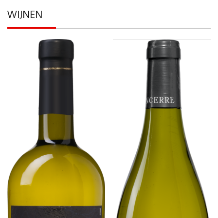
WIJNEN