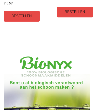
€
10.59
BESTELLEN
BESTELLEN