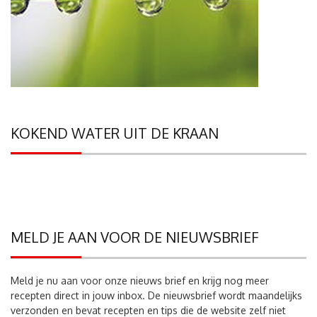
KOKEND WATER UIT DE KRAAN
MELD JE AAN VOOR DE NIEUWSBRIEF
Meld je nu aan voor onze nieuws brief en krijg nog meer
recepten direct in jouw inbox. De nieuwsbrief wordt maandelijks
verzonden en bevat recepten en tips die de website zelf niet