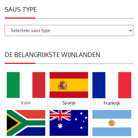
SAUS TYPE
DE BELANGRIJKSTE WIJNLANDEN
Italië
Spanje
Frankrijk