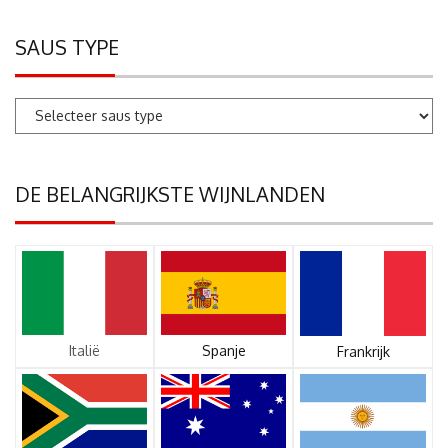
SAUS TYPE
DE BELANGRIJKSTE WIJNLANDEN
Italië
Spanje
Frankrijk