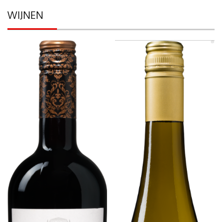
WIJNEN