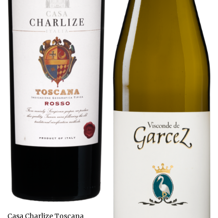
Casa Charlize Toscana