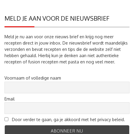
MELD JE AAN VOOR DE NIEUWSBRIEF
Meld je nu aan voor onze nieuws brief en krijg nog meer
recepten direct in jouw inbox. De nieuwsbrief wordt maandelijks
verzonden en bevat recepten en tips die de website zelf niet
hebben gehaald. Hierbij kun je denken aan niet authentieke
recepten of fusion recepten met pasta en nog veel meer.
Voornaam of volledige naam
Email
Door verder te gaan, ga je akkoord met het privacy beleid.