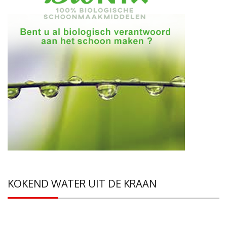
KOKEND WATER UIT DE KRAAN