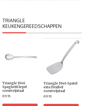
TRIANGLE
KEUKENGEREEDSCHAPPEN
Triangle 1946
Triangle 1946 Spatel
Spaghetti lepel
exta flexibel
roestvrijstaal
roestvrijstaal
€
19.95
€
19.95