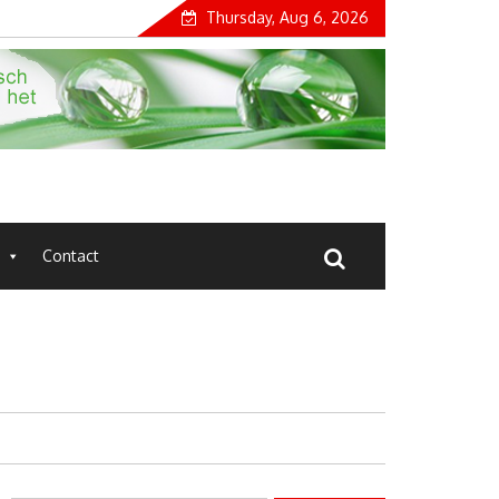
Thursday, Aug 6, 2026
Contact