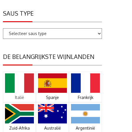
SAUS TYPE
DE BELANGRIJKSTE WIJNLANDEN
Italië
Spanje
Frankrijk
Zuid-Afrika
Australië
Argentinië