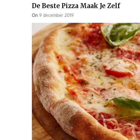
De Beste Pizza Maak Je Zelf
On
9 december 2019