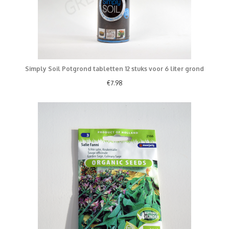
Simply Soil Potgrond tabletten 12 stuks voor 6 liter grond
€
7.98