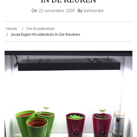
On
22 november 2019
By
beheerder
Home
De Kruidentuin
Jouw Eigen Kruidentuin In De Keuken