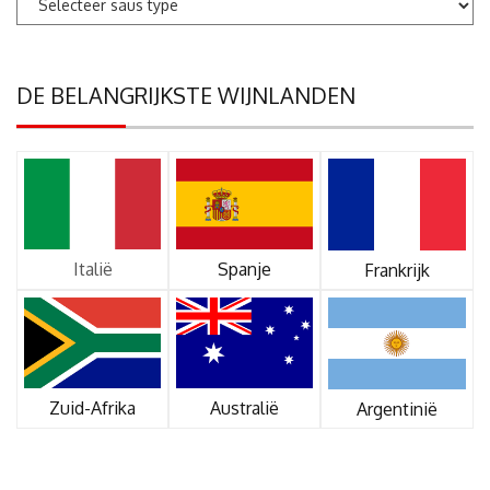
DE BELANGRIJKSTE WIJNLANDEN
Italië
Spanje
Frankrijk
Zuid-Afrika
Australië
Argentinië