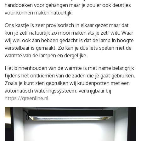
handdoeken voor gehangen maar je zou er ook deurtjes
voor kunnen maken natuurlijk.
Ons kastje is zeer provisorisch in elkaar gezet maar dat
kun je zelf natuurlijk zo mooi maken als je zelf wilt. Waar
wij wel ook aan hebben gedacht is dat de lamp in hoogte
verstelbaar is gemaakt. Zo kan je dus iets spelen met de
warmte van de lampen en dergelijke.
Het binnenhouden van de warmte is met name belangrijk
tijdens het ontkiemen van de zaden die je gaat gebruiken.
Zoals je kunt zien gebruiken wij kruidenpotten met een
automatisch wateringssysteem, verkrijgbaar bij
https://greenline.nl