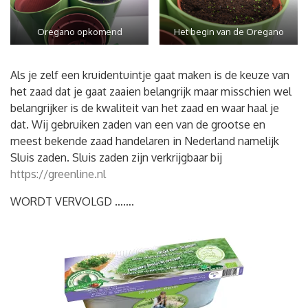
Oregano opkomend
Het begin van de Oregano
Als je zelf een kruidentuintje gaat maken is de keuze van
het zaad dat je gaat zaaien belangrijk maar misschien wel
belangrijker is de kwaliteit van het zaad en waar haal je
dat. Wij gebruiken zaden van een van de grootse en
meest bekende zaad handelaren in Nederland namelijk
Sluis zaden. Sluis zaden zijn verkrijgbaar bij
https://greenline.nl
WORDT VERVOLGD …….