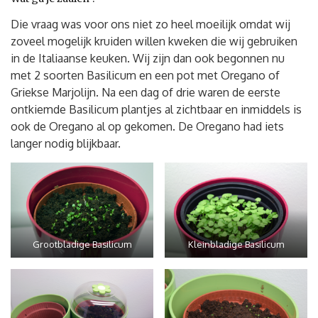
Die vraag was voor ons niet zo heel moeilijk omdat wij
zoveel mogelijk kruiden willen kweken die wij gebruiken
in de Italiaanse keuken. Wij zijn dan ook begonnen nu
met 2 soorten Basilicum en een pot met Oregano of
Griekse Marjolijn. Na een dag of drie waren de eerste
ontkiemde Basilicum plantjes al zichtbaar en inmiddels is
ook de Oregano al op gekomen. De Oregano had iets
langer nodig blijkbaar.
Grootbladige Basilicum
Kleinbladige Basilicum