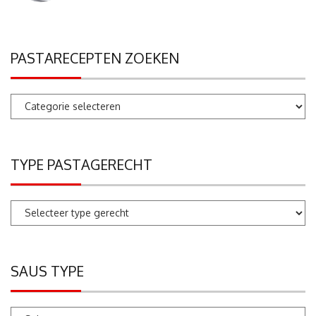
PASTARECEPTEN ZOEKEN
Pastarecepten
zoeken
TYPE PASTAGERECHT
SAUS TYPE