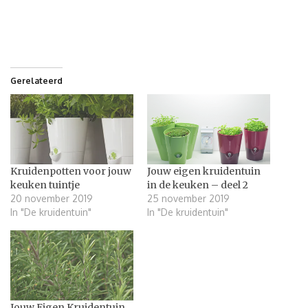
Gerelateerd
Kruidenpotten voor jouw
Jouw eigen kruidentuin
keuken tuintje
in de keuken – deel 2
20 november 2019
25 november 2019
In "De kruidentuin"
In "De kruidentuin"
Jouw Eigen Kruidentuin