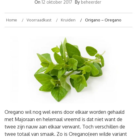
On
12 oktober 2017
By
beheerder
Home
Voorraadkast
Kruiden
Origano – Oregano
Oregano wil nog wel eens door elkaar worden gehaald
met Majoraan en helemaal vreemd is dat niet want de
twee zijn nauw aan elkaar verwant. Toch verschillen de
twee totaal van smaak. Zo is Oregano(een wilde variant