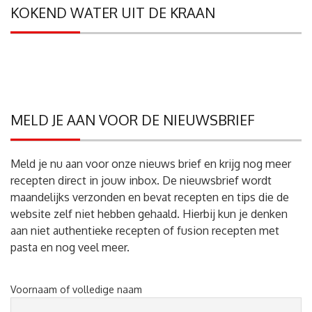
KOKEND WATER UIT DE KRAAN
MELD JE AAN VOOR DE NIEUWSBRIEF
Meld je nu aan voor onze nieuws brief en krijg nog meer
recepten direct in jouw inbox. De nieuwsbrief wordt
maandelijks verzonden en bevat recepten en tips die de
website zelf niet hebben gehaald. Hierbij kun je denken
aan niet authentieke recepten of fusion recepten met
pasta en nog veel meer.
Voornaam of volledige naam