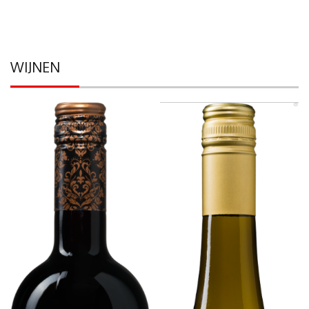
WIJNEN