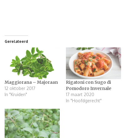
Gerelateerd
Maggiorana – Majoraan
Rigatoni con Sugo di
12 oktober 2017
Pomodoro Invernale
In "Kruiden"
17 maart 2020
In "Hoofdgerecht"