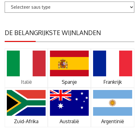
DE BELANGRIJKSTE WIJNLANDEN
Italië
Spanje
Frankrijk
Zuid-Afrika
Australië
Argentinië