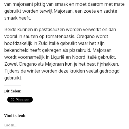
van majoraan) pittig van smaak en moet daarom met mate
gebruikt worden terwijl Majoraan, een zoete en zachte
smaak heeft.
Beide kunnen in pastasauzen worden verwerkt en dan
vooral in sauzen op tomatenbasis. Oregano wordt
hoofdzakelijk in Zuid Italië gebruikt waar het zijn
bekendheid heeft gekregen als pizzakruid. Majoraan
wordt voornamelijk in Ligurië en Noord Italië gebruikt.
Zowel Oregano als Majoraan kun je het best fijnhakken.
Tijdens de winter worden deze kruiden veelal gedroogd
gebruikt.
Dit delen:
Vind ik leuk:
Laden...