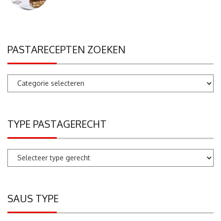
PASTARECEPTEN ZOEKEN
Pastarecepten
zoeken
TYPE PASTAGERECHT
SAUS TYPE