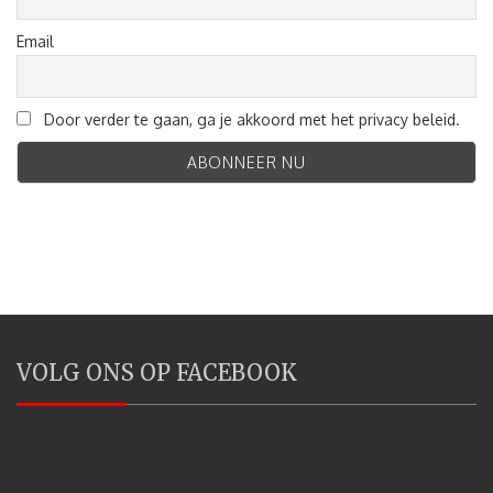
Email
Door verder te gaan, ga je akkoord met het privacy beleid.
VOLG ONS OP FACEBOOK