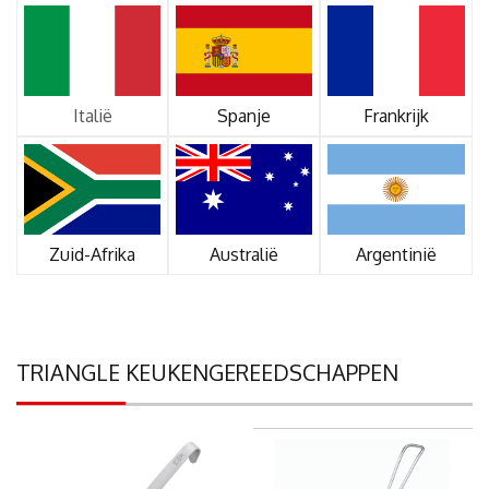
Italië
Spanje
Frankrijk
Zuid-Afrika
Australië
Argentinië
TRIANGLE KEUKENGEREEDSCHAPPEN