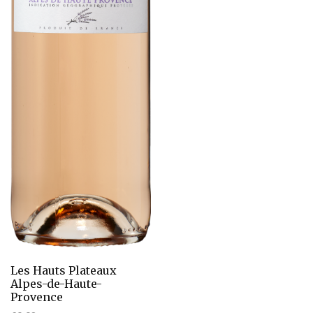
Les Hauts Plateaux
Alpes-de-Haute-
Provence