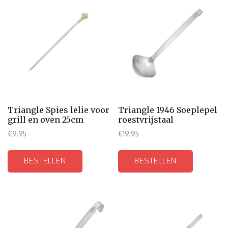
Triangle Spies lelie voor
Triangle 1946 Soeplepel
grill en oven 25cm
roestvrijstaal
€
9.95
€
19.95
BESTELLEN
BESTELLEN