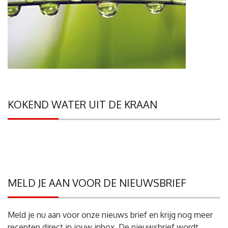
KOKEND WATER UIT DE KRAAN
MELD JE AAN VOOR DE NIEUWSBRIEF
Meld je nu aan voor onze nieuws brief en krijg nog meer
recepten direct in jouw inbox. De nieuwsbrief wordt