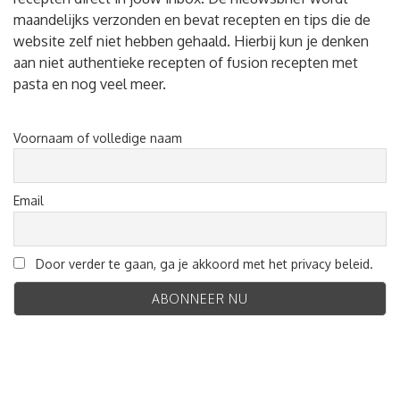
maandelijks verzonden en bevat recepten en tips die de
website zelf niet hebben gehaald. Hierbij kun je denken
aan niet authentieke recepten of fusion recepten met
pasta en nog veel meer.
Voornaam of volledige naam
Email
Door verder te gaan, ga je akkoord met het privacy beleid.