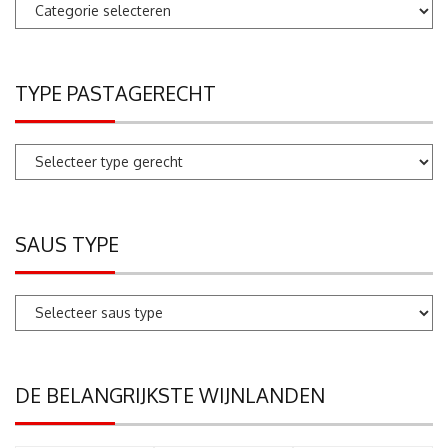
Pastarecepten
zoeken
TYPE PASTAGERECHT
SAUS TYPE
DE BELANGRIJKSTE WIJNLANDEN