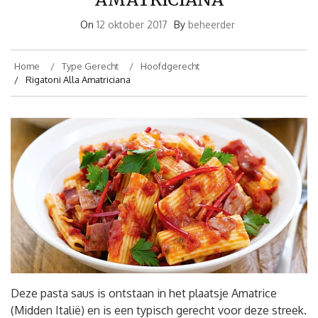
On
12 oktober 2017
By
beheerder
Home
Type Gerecht
Hoofdgerecht
Rigatoni Alla Amatriciana
Deze pasta saus is ontstaan in het plaatsje Amatrice
(Midden Italië) en is een typisch gerecht voor deze streek.