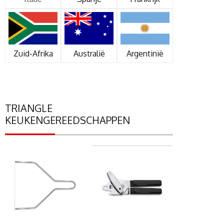
Zuid-Afrika
Australië
Argentinië
TRIANGLE
KEUKENGEREEDSCHAPPEN