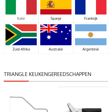
Italië
Spanje
Frankrijk
Zuid-Afrika
Australië
Argentinië
TRIANGLE KEUKENGEREEDSCHAPPEN