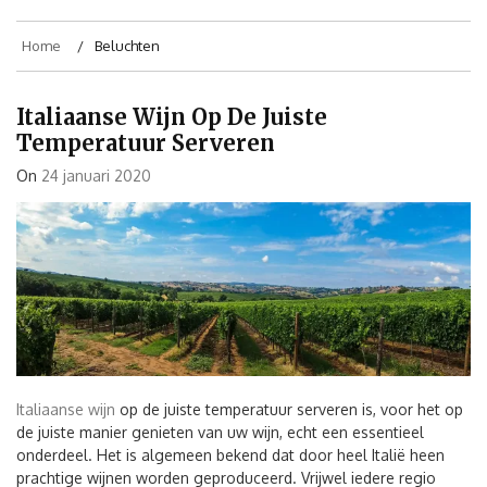
Home
Beluchten
Italiaanse Wijn Op De Juiste
Temperatuur Serveren
On
24 januari 2020
Italiaanse wijn
op de juiste temperatuur serveren is, voor het op
de juiste manier genieten van uw wijn, echt een essentieel
onderdeel. Het is algemeen bekend dat door heel Italië heen
prachtige wijnen worden geproduceerd. Vrijwel iedere regio