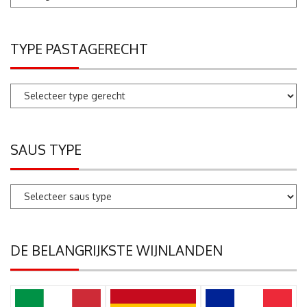
zoeken
TYPE PASTAGERECHT
SAUS TYPE
DE BELANGRIJKSTE WIJNLANDEN