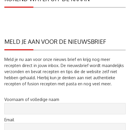
MELD JE AAN VOOR DE NIEUWSBRIEF
Meld je nu aan voor onze nieuws brief en krijg nog meer
recepten direct in jouw inbox. De nieuwsbrief wordt maandelijks
verzonden en bevat recepten en tips die de website zelf niet
hebben gehaald. Hierbij kun je denken aan niet authentieke
recepten of fusion recepten met pasta en nog veel meer.
Voornaam of volledige naam
Email