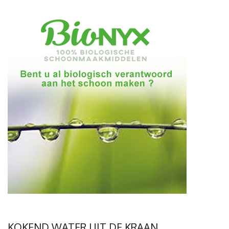
KOKEND WATER UIT DE KRAAN