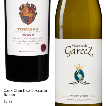
Casa Charlize Toscana
Rosso
€
7.98