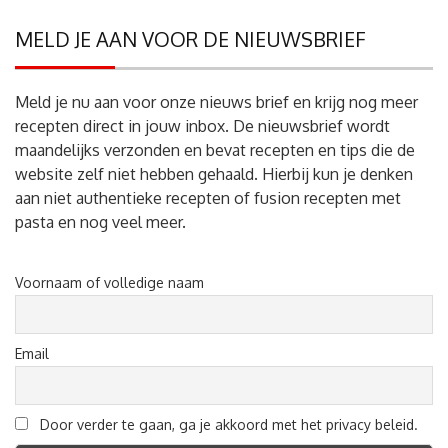
MELD JE AAN VOOR DE NIEUWSBRIEF
Meld je nu aan voor onze nieuws brief en krijg nog meer
recepten direct in jouw inbox. De nieuwsbrief wordt
maandelijks verzonden en bevat recepten en tips die de
website zelf niet hebben gehaald. Hierbij kun je denken
aan niet authentieke recepten of fusion recepten met
pasta en nog veel meer.
Voornaam of volledige naam
Email
Door verder te gaan, ga je akkoord met het privacy beleid.