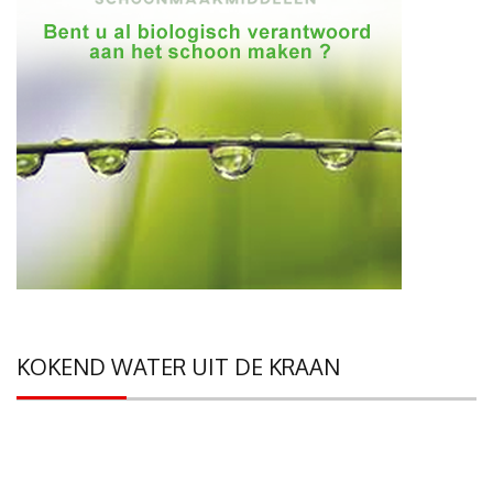
KOKEND WATER UIT DE KRAAN