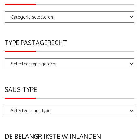
Pastarecepten
zoeken
TYPE PASTAGERECHT
SAUS TYPE
DE BELANGRIJKSTE WIJNLANDEN