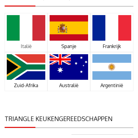
Italië
Spanje
Frankrijk
Zuid-Afrika
Australië
Argentinië
TRIANGLE KEUKENGEREEDSCHAPPEN