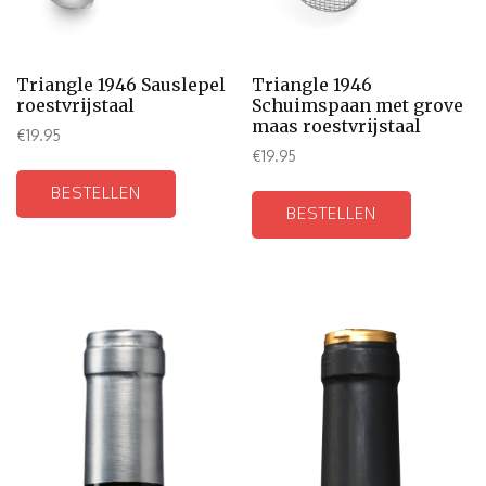
Triangle 1946 Sauslepel
Triangle 1946
roestvrijstaal
Schuimspaan met grove
maas roestvrijstaal
€
19.95
€
19.95
BESTELLEN
BESTELLEN