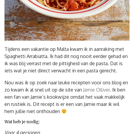
Tijdens een vakantie op Malta kwam ik in aanraking met
Spaghetti Arrabiatta. Ik had dit nog nooit eerder gehad en
ik was blij verrast met de pittigheid van de pasta. Dat is
iets wat je niet direct verwacht in een pasta gerecht.
Nou was ik op zoek naar leuke recepten voor ons blog en
zo kwam ik al snel uit op de site van
Jamie Olliver
. Ik ben
een fan van Jamie’s kookwijze omdat het vaak makkelijk
en rustiek is. Dit recept is er een van Jamie maar ik wil
hem jullie niet onthouden
Wat heb je nodig:
Voor 4 personen