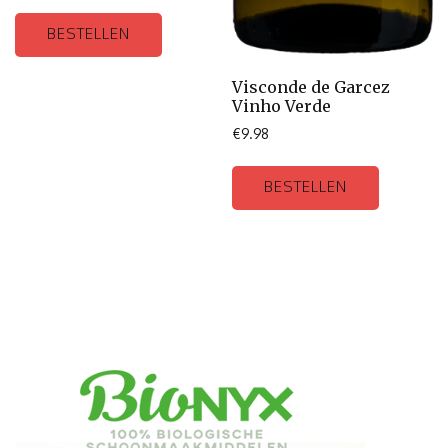
BESTELLEN
Visconde de Garcez
Vinho Verde
€
9.98
BESTELLEN