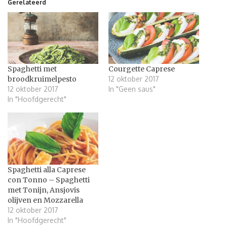
Gerelateerd
Spaghetti met
Courgette Caprese
broodkruimelpesto
12 oktober 2017
12 oktober 2017
In "Geen saus"
In "Hoofdgerecht"
Spaghetti alla Caprese
con Tonno – Spaghetti
met Tonijn, Ansjovis
olijven en Mozzarella
12 oktober 2017
In "Hoofdgerecht"