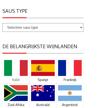
SAUS TYPE
DE BELANGRIJKSTE WIJNLANDEN
Italië
Spanje
Frankrijk
Zuid-Afrika
Australië
Argentinië