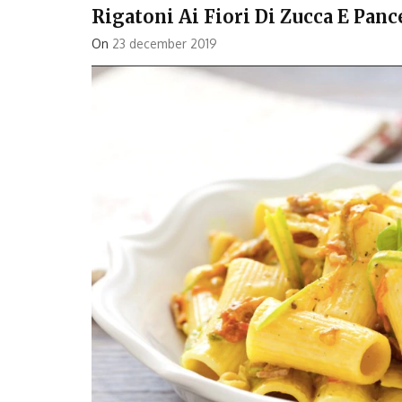
Rigatoni Ai Fiori Di Zucca E Panc
On
23 december 2019