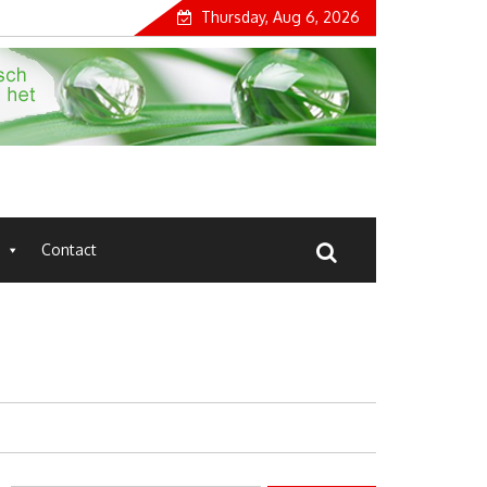
Thursday, Aug 6, 2026
Contact