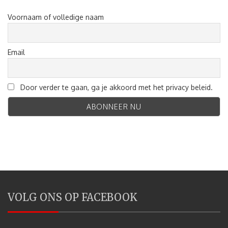
Voornaam of volledige naam
Email
Door verder te gaan, ga je akkoord met het privacy beleid.
VOLG ONS OP FACEBOOK