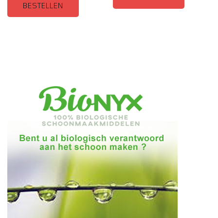
BESTELLEN