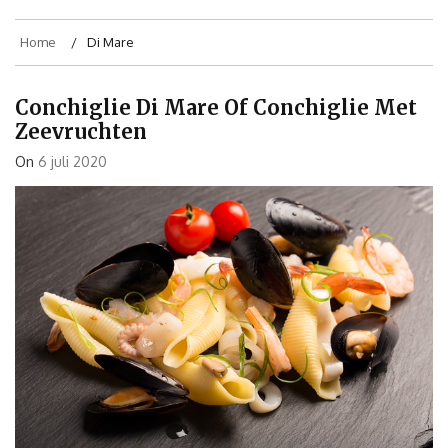
Home
Di Mare
Conchiglie Di Mare Of Conchiglie Met
Zeevruchten
On
6 juli 2020