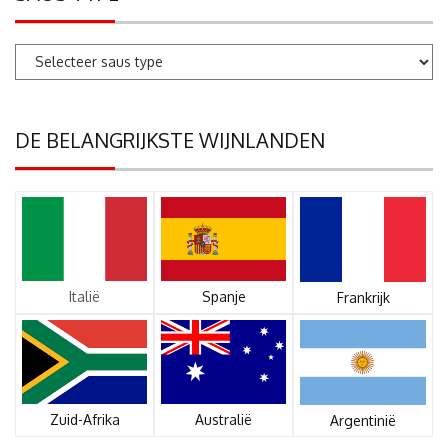
DE BELANGRIJKSTE WIJNLANDEN
Italië
Spanje
Frankrijk
Zuid-Afrika
Australië
Argentinië