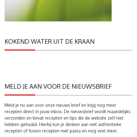
KOKEND WATER UIT DE KRAAN
MELD JE AAN VOOR DE NIEUWSBRIEF
Meld je nu aan voor onze nieuws brief en krijg nog meer
recepten direct in jouw inbox. De nieuwsbrief wordt maandelijks
verzonden en bevat recepten en tips die de website zelf niet
hebben gehaald. Hierbij kun je denken aan niet authentieke
recepten of fusion recepten met pasta en nog veel meer.