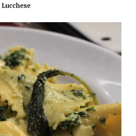
a Lucchese