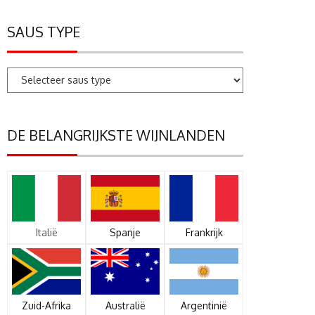
SAUS TYPE
DE BELANGRIJKSTE WIJNLANDEN
Italië
Spanje
Frankrijk
Zuid-Afrika
Australië
Argentinië