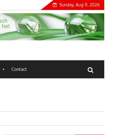
Sunday, Aug 9, 2026
Contact