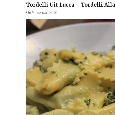
Tordelli Uit Lucca – Tordelli All
On
9 februari 2018